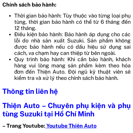
Chính sách bảo hành:
Thời gian bảo hành: Tùy thuộc vào từng loại phụ
tùng, thời gian bảo hành có thể từ 6 tháng đến
12 tháng.
Điều kiện bảo hành: Bảo hành áp dụng cho các
lỗi do nhà sản xuất Suzuki. Sản phẩm không
được bảo hành nếu có dấu hiệu sử dụng sai
cách, va chạm hay can thiệp từ bên ngoài.
Quy trình bảo hành: Khi cần bảo hành, khách
hàng vui lòng mang sản phẩm kèm theo hóa
đơn đến Thiện Auto. Đội ngũ kỹ thuật viên sẽ
kiểm tra và xử lý theo chính sách bảo hành.
Thông tin liên hệ
Thiện Auto – Chuyên phụ kiện và phụ
tùng Suzuki tại Hồ Chí Minh
– Trang Youtube:
Youtube Thiện Auto