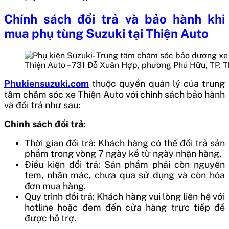
Chính sách đổi trả và bảo hành khi
mua phụ tùng Suzuki tại Thiện Auto
Thiện Auto – 731 Đỗ Xuân Hợp, phường Phú Hữu, TP. 
Phukiensuzuki.com
thuộc quyền quản lý của trung
tâm chăm sóc xe Thiện Auto với chính sách bảo hành
và đổi trả như sau:
Chính sách đổi trả:
Thời gian đổi trả: Khách hàng có thể đổi trả sản
phẩm trong vòng 7 ngày kể từ ngày nhận hàng.
Điều kiện đổi trả: Sản phẩm phải còn nguyên
tem, nhãn mác, chưa qua sử dụng và còn hóa
đơn mua hàng.
Quy trình đổi trả: Khách hàng vui lòng liên hệ với
hotline hoặc đem đến cửa hàng trực tiếp để
được hỗ trợ.