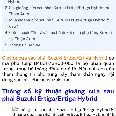
Hybrid
Giá gioăng cửa sau phải Suzuki Ertiga/Ertiga Hybrid tại
Thiện Auto
Mua gioăng cửa sau phải Suzuki Ertiga/Ertiga Hybrid ở
đâu?
Chính sách đổi trả và bảo hành khi mua phụ tùng Suzuki
tại Thiện Auto
Thông tin liên hệ
Gioăng cửa sau phải Suzuki Ertiga/Ertiga Hybrid
có
mã phụ tùng 84661-73R00-000
là bộ phận quan
trọng trong hệ thống động cơ ô tô. Nếu anh em cần
thêm thông tin phụ tùng hãy tham khảo ngay nội
dung sau của Phukiensuzuki nhé!
Thông số kỹ thuật
gioăng cửa sau
phải Suzuki Ertiga/Ertiga Hybrid
Gioăng cửa sau phải Suzuki Ertiga/Ertiga Hybrid 84