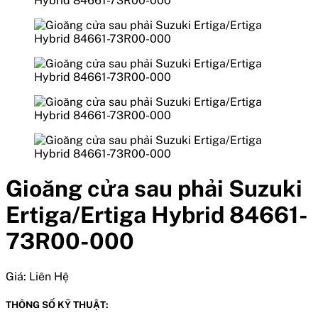
Gioăng cửa sau phải Suzuki
Ertiga/Ertiga Hybrid 84661-
73R00-000
Giá:
Liên Hệ
THÔNG SỐ KỸ THUẬT: