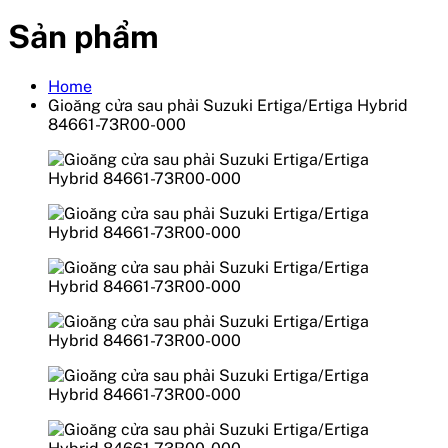
Sản phẩm
Home
Gioăng cửa sau phải Suzuki Ertiga/Ertiga Hybrid
84661-73R00-000