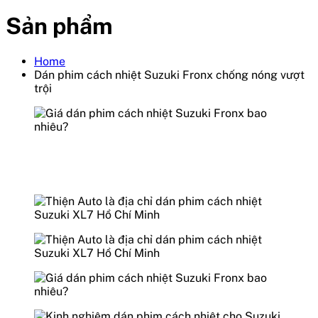
Sản phẩm
Home
Dán phim cách nhiệt Suzuki Fronx chống nóng vượt
trội