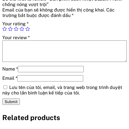
chống nóng vượt trội”
Email của bạn sẽ không được hiển thị công khai.
Các
trường bắt buộc được đánh dấu
*
Your rating
*
Your review
*
Name
*
Email
*
Lưu tên của tôi, email, và trang web trong trình duyệt
này cho lần bình luận kế tiếp của tôi.
Related products