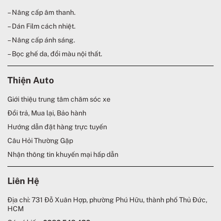
– Nâng cấp âm thanh.
– Dán Film cách nhiệt.
– Nâng cấp ánh sáng.
– Bọc ghế da, đổi màu nội thất.
Thiện Auto
Giới thiệu trung tâm chăm sóc xe
Đổi trả, Mua lại, Bảo hành
Hướng dẫn đặt hàng trực tuyến
Câu Hỏi Thường Gặp
Nhận thông tin khuyến mại hấp dẫn
Liên Hệ
Địa chỉ: 731 Đỗ Xuân Hợp, phường Phú Hữu, thành phố Thủ Đức,
HCM