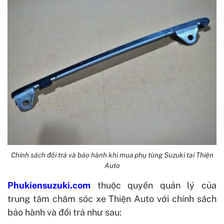
Chính sách đổi trả và bảo hành khi mua phụ tùng Suzuki tại Thiện
Auto
Phukiensuzuki.com
thuộc quyền quản lý của
trung tâm chăm sóc xe Thiện Auto với chính sách
bảo hành và đổi trả như sau: