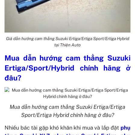
Giá dẫn hướng cam thẳng Suzuki Ertiga/Ertiga Sport/Ertiga Hybrid
tại Thiện Auto
Mua dẫn hướng cam thẳng Suzuki
Ertiga/Sport/Hybrid chính hãng ở
đâu?
Mua dẫn hướng cam thẳng Suzuki Ertiga/Ertiga
Sport/Ertiga Hybrid chính hãng ở đâu?
Nhiều bác tài gặp khó khăn khi mua và lắp đặt
phụ