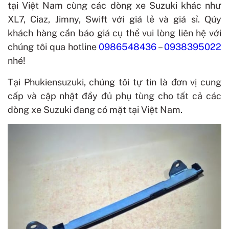
tại Việt Nam cùng các dòng xe Suzuki khác như
XL7, Ciaz, Jimny, Swift với giá lẻ và giá sỉ. Qúy
khách hàng cần báo giá cụ thể vui lòng liên hệ với
chúng tôi qua hotline
0986548436
–
0938395022
nhé!
Tại Phukiensuzuki, chúng tôi tự tin là đơn vị cung
cấp và cập nhật đầy đủ phụ tùng cho tất cả các
dòng xe Suzuki đang có mặt tại Việt Nam.