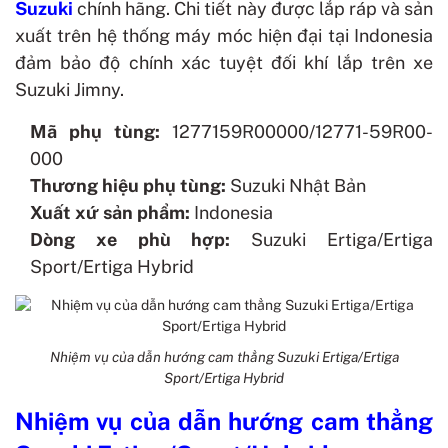
Suzuki
chính hãng. Chi tiết này được lắp ráp và sản
xuất trên hệ thống máy móc hiện đại tại Indonesia
đảm bảo độ chính xác tuyệt đối khí lắp trên xe
Suzuki Jimny.
Mã phụ tùng:
1277159R00000/12771-59R00-
000
Thương hiệu phụ tùng:
Suzuki Nhật Bản
Xuất xứ sản phẩm:
Indonesia
Dòng xe phù hợp:
Suzuki Ertiga/Ertiga
Sport/Ertiga Hybrid
Nhiệm vụ của dẫn hướng cam thẳng Suzuki Ertiga/Ertiga
Sport/Ertiga Hybrid
Nhiệm vụ của dẫn hướng cam thẳng