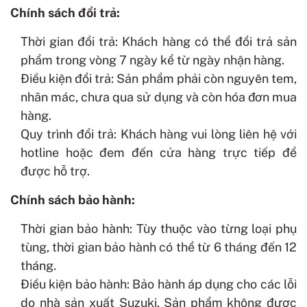
Chính sách đổi trả:
Thời gian đổi trả: Khách hàng có thể đổi trả sản
phẩm trong vòng 7 ngày kể từ ngày nhận hàng.
Điều kiện đổi trả: Sản phẩm phải còn nguyên tem,
nhãn mác, chưa qua sử dụng và còn hóa đơn mua
hàng.
Quy trình đổi trả: Khách hàng vui lòng liên hệ với
hotline hoặc đem đến cửa hàng trực tiếp để
được hỗ trợ.
Chính sách bảo hành:
Thời gian bảo hành: Tùy thuộc vào từng loại phụ
tùng, thời gian bảo hành có thể từ 6 tháng đến 12
tháng.
Điều kiện bảo hành: Bảo hành áp dụng cho các lỗi
do nhà sản xuất Suzuki. Sản phẩm không được