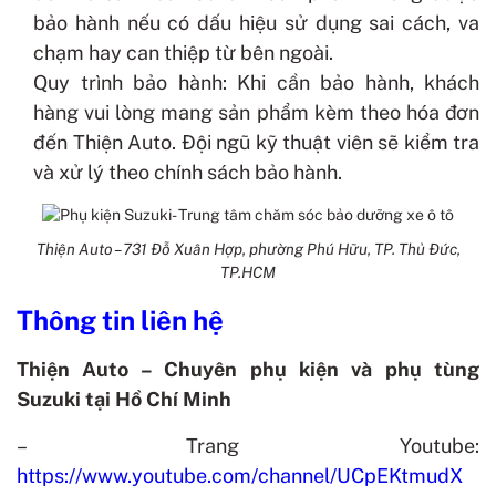
bảo hành nếu có dấu hiệu sử dụng sai cách, va
chạm hay can thiệp từ bên ngoài.
Quy trình bảo hành: Khi cần bảo hành, khách
hàng vui lòng mang sản phẩm kèm theo hóa đơn
đến Thiện Auto. Đội ngũ kỹ thuật viên sẽ kiểm tra
và xử lý theo chính sách bảo hành.
Thiện Auto – 731 Đỗ Xuân Hợp, phường Phú Hữu, TP. Thủ Đức,
TP.HCM
Thông tin liên hệ
Thiện Auto – Chuyên phụ kiện và phụ tùng
Suzuki tại Hồ Chí Minh
– Trang Youtube:
https://www.youtube.com/channel/UCpEKtmudX