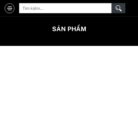
SẢN PHẨM