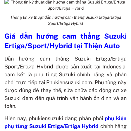
Thông tin kỹ thuật dẫn hướng cam thẳng Suzuki Ertiga/Ertiga
Sport/Ertiga Hybrid
Giá dẫn hướng cam thẳng Suzuki
Ertiga/Sport/Hybrid tại Thiện Auto
Dẫn hướng cam thẳng Suzuki Ertiga/Ertiga
Sport/Ertiga Hybrid được sản xuất tại Indonesia,
cam kết là phụ tùng Suzuki chính hãng và phân
phối trực tiếp tại Phukiensuzuki.com. Phụ tùng này
được dùng để thay thế, sửa chữa các động cơ xe
Suzuki đem đến quá trình vận hành ổn định và an
toàn.
Hiện nay, phukiensuzuki đang phân phối
phụ kiện
phụ tùng Suzuki Ertiga/Ertiga Hybrid
chính hãng