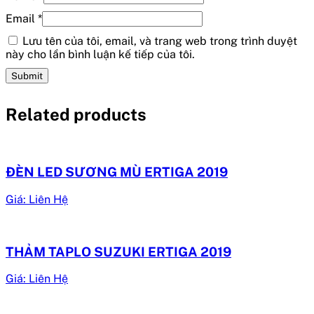
Email
*
Lưu tên của tôi, email, và trang web trong trình duyệt
này cho lần bình luận kế tiếp của tôi.
Related products
ĐÈN LED SƯƠNG MÙ ERTIGA 2019
Giá: Liên Hệ
THẢM TAPLO SUZUKI ERTIGA 2019
Giá: Liên Hệ