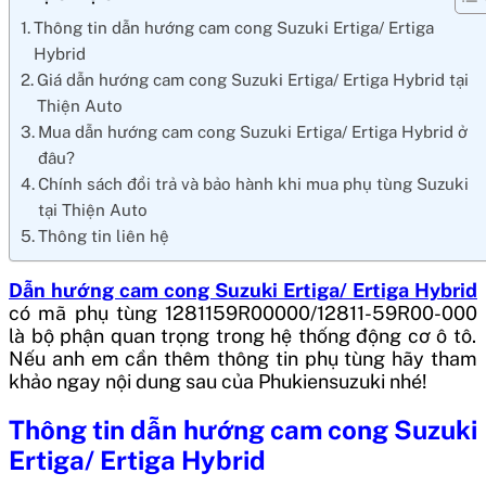
Thông tin dẫn hướng cam cong Suzuki Ertiga/ Ertiga
Hybrid
Giá dẫn hướng cam cong Suzuki Ertiga/ Ertiga Hybrid tại
Thiện Auto
Mua dẫn hướng cam cong Suzuki Ertiga/ Ertiga Hybrid ở
đâu?
Chính sách đổi trả và bảo hành khi mua phụ tùng Suzuki
tại Thiện Auto
Thông tin liên hệ
Dẫn hướng cam cong Suzuki Ertiga/ Ertiga Hybrid
có mã phụ tùng
1281159R00000/12811-59R00-000
là bộ phận quan trọng trong hệ thống động cơ ô tô.
Nếu anh em cần thêm thông tin phụ tùng hãy tham
khảo ngay nội dung sau của Phukiensuzuki nhé!
Thông tin
dẫn hướng cam cong Suzuki
Ertiga/ Ertiga Hybrid