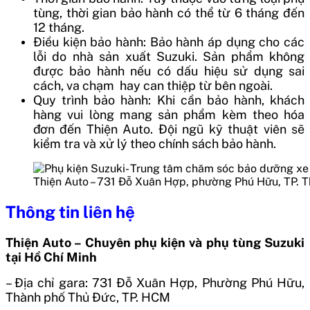
tùng, thời gian bảo hành có thể từ 6 tháng đến
12 tháng.
Điều kiện bảo hành: Bảo hành áp dụng cho các
lỗi do nhà sản xuất Suzuki. Sản phẩm không
được bảo hành nếu có dấu hiệu sử dụng sai
cách, va chạm hay can thiệp từ bên ngoài.
Quy trình bảo hành: Khi cần bảo hành, khách
hàng vui lòng mang sản phẩm kèm theo hóa
đơn đến Thiện Auto. Đội ngũ kỹ thuật viên sẽ
kiểm tra và xử lý theo chính sách bảo hành.
Thiện Auto – 731 Đỗ Xuân Hợp, phường Phú Hữu, TP. 
Thông tin liên hệ
Thiện Auto – Chuyên phụ kiện và phụ tùng Suzuki
tại Hồ Chí Minh
– Địa chỉ gara:
731 Đỗ Xuân Hợp, Phường Phú Hữu,
Thành phố Thủ Đức, TP. HCM