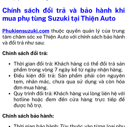
Chính sách đổi trả và bảo hành khi
mua phụ tùng Suzuki tại Thiện Auto
Phukiensuzuki.com
thuộc quyền quản lý của trung
tâm chăm sóc xe Thiện Auto với chính sách bảo hành
và đổi trả như sau:
Chính sách đổi trả:
Thời gian đổi trả: Khách hàng có thể đổi trả sản
phẩm trong vòng 7 ngày kể từ ngày nhận hàng.
Điều kiện đổi trả: Sản phẩm phải còn nguyên
tem, nhãn mác, chưa qua sử dụng và còn hóa
đơn mua hàng.
Quy trình đổi trả: Khách hàng vui lòng liên hệ với
hotline hoặc đem đến cửa hàng trực tiếp để
được hỗ trợ.
Chính sách bảo hành:
Thời gian bảo hành: Tùy thuộc vào từng loại phụ