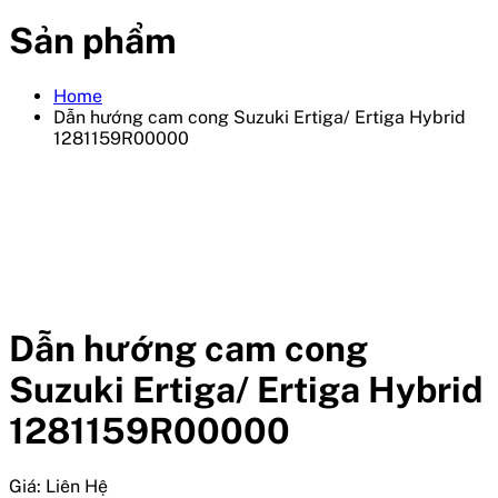
Sản phẩm
Home
Dẫn hướng cam cong Suzuki Ertiga/ Ertiga Hybrid
1281159R00000
Dẫn hướng cam cong
Suzuki Ertiga/ Ertiga Hybrid
1281159R00000
Giá:
Liên Hệ