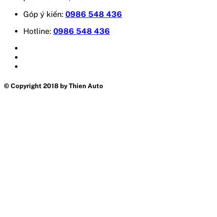
Góp ý kiến:
0986 548 436
Hotline:
0986 548 436
© Copyright 2018 by Thien Auto