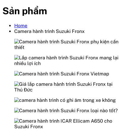
Sản phẩm
Home
Camera hành trình Suzuki Fronx