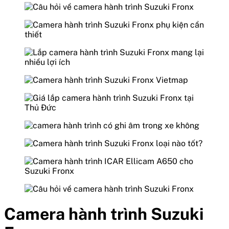
Camera hành trình Suzuki