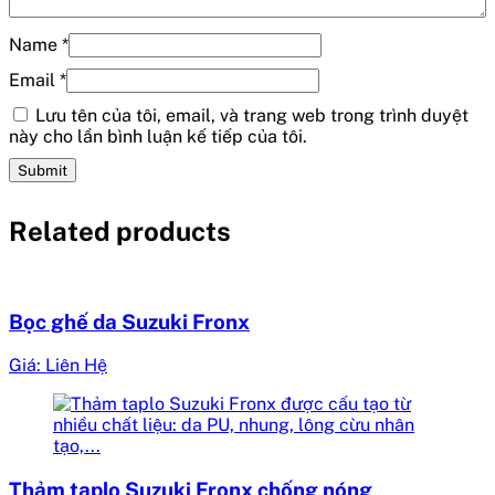
Name
*
Email
*
Lưu tên của tôi, email, và trang web trong trình duyệt
này cho lần bình luận kế tiếp của tôi.
Related products
Bọc ghế da Suzuki Fronx
Giá: Liên Hệ
Thảm taplo Suzuki Fronx chống nóng