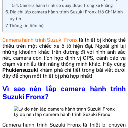
Camera hành trình có quay được trong xe không
Địa chỉ lắp camera hành trình Suzuki Fronx Hồ Chí Minh
uy tín
Thông tin liên hệ
Camera hành trình Suzuki Fronx
là thiết bị không thể
thiếu trên một chiếc xe ô tô hiện đại. Ngoài ghi lại
những khoảnh khắc trên đường đi với hình ảnh sắc
nét, camera còn tích hợp định vị GPS, cảnh báo va
chạm và nhiều tính năng thông minh khác. Hãy cùng
Phukiensuzuki
khám phá chi tiết trong bài viết dưới
đây để chọn một thiết bị phù hợp nhất!
Vì sao nên lắp camera hành trình
Suzuki Fronx?
Lý do nên lắp camera hành trình Suzuki Fronx
Camera hành trình Suzuki Fronx là thiết bị chuyên