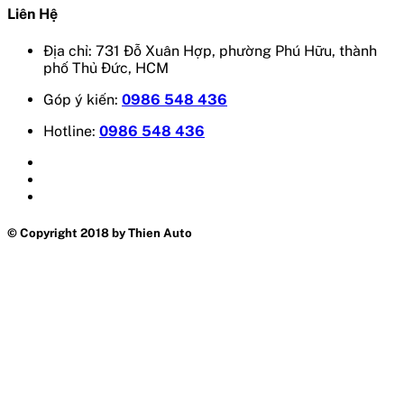
Liên Hệ
Địa chỉ: 731 Đỗ Xuân Hợp, phường Phú Hữu, thành
phố Thủ Đức, HCM
Góp ý kiến:
0986 548 436
Hotline:
0986 548 436
© Copyright 2018 by Thien Auto