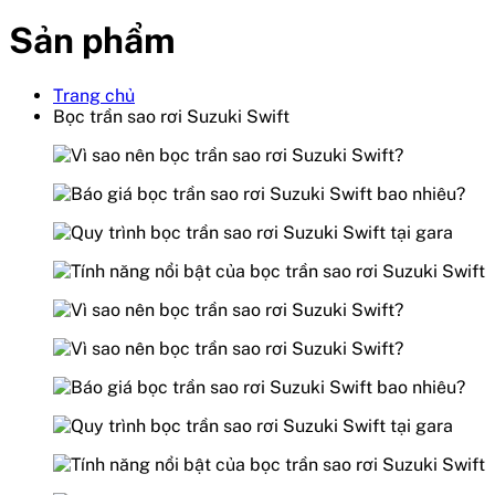
Sản phẩm
Trang chủ
Bọc trần sao rơi Suzuki Swift