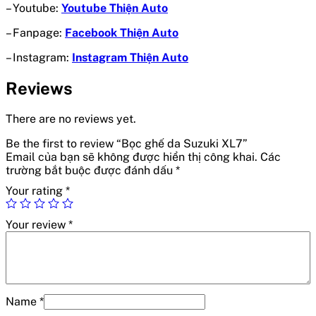
– Youtube:
Youtube Thiện Auto
– Fanpage:
Facebook Thiện Auto
– Instagram:
Instagram Thiện Auto
Reviews
There are no reviews yet.
Be the first to review “Bọc ghế da Suzuki XL7”
Email của bạn sẽ không được hiển thị công khai.
Các
trường bắt buộc được đánh dấu
*
Your rating
*
Your review
*
Name
*