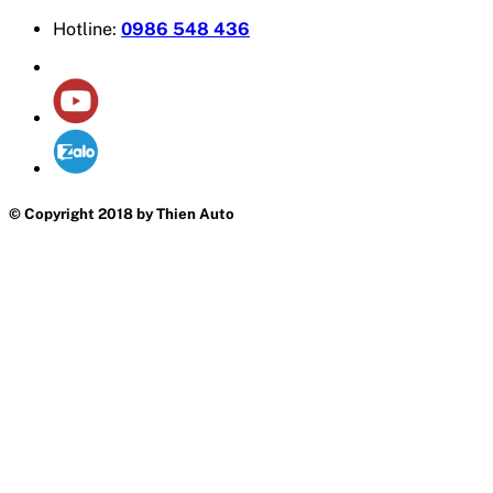
Hotline:
0986 548 436
© Copyright 2018 by Thien Auto