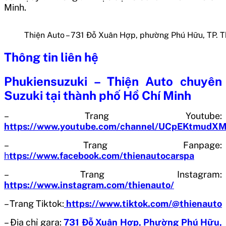
Minh.
Thiện Auto – 731 Đỗ Xuân Hợp, phường Phú Hữu, TP. 
Thông tin liên hệ
Phukiensuzuki – Thiện Auto chuyên
Suzuki tại thành phố Hồ Chí Minh
– Trang Youtube:
https://www.youtube.com/channel/UCpEKtmud
– Trang Fanpage:
h
ttps://www.facebook.com/thienautocarspa
– Trang Instagram:
https://www.instagram.com/thienauto/
– Trang Tiktok:
https://www.tiktok.com/@thienauto
– Địa chỉ gara:
731 Đỗ Xuân Hợp, Phường Phú Hữu,