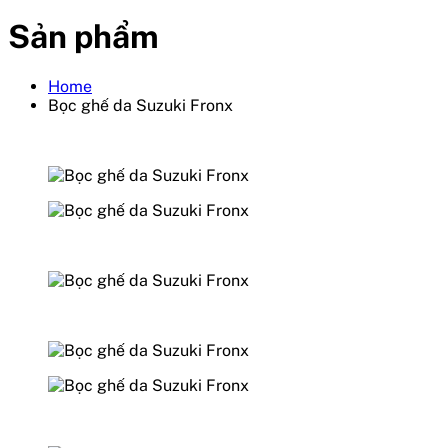
Sản phẩm
Home
Bọc ghế da Suzuki Fronx