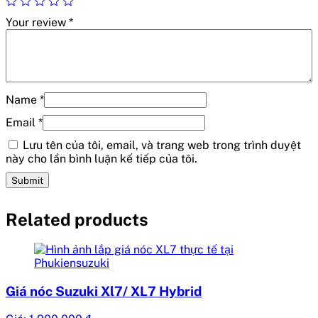
Your review
*
Name
*
Email
*
Lưu tên của tôi, email, và trang web trong trình duyệt
này cho lần bình luận kế tiếp của tôi.
Related products
Giá nóc Suzuki Xl7/ XL7 Hybrid