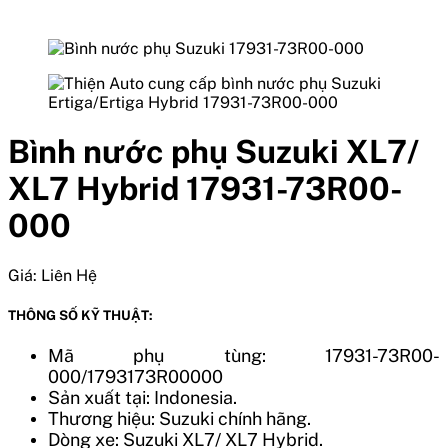
Bình nước phụ Suzuki XL7/
XL7 Hybrid 17931-73R00-
000
Giá:
Liên Hệ
THÔNG SỐ KỸ THUẬT:
Mã phụ tùng: 17931-73R00-
000/1793173R00000
Sản xuất tại: Indonesia.
Thương hiệu: Suzuki chính hãng.
Dòng xe: Suzuki XL7/ XL7 Hybrid.