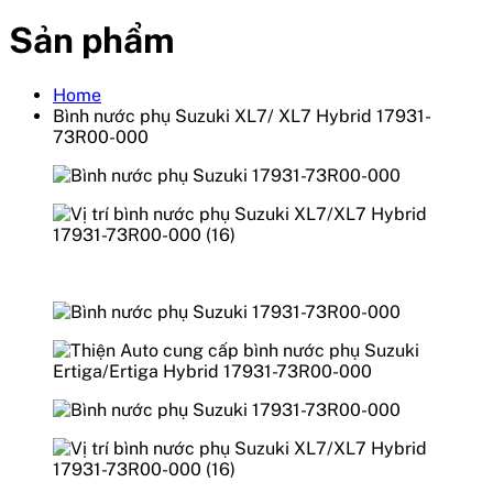
Sản phẩm
Home
Bình nước phụ Suzuki XL7/ XL7 Hybrid 17931-
73R00-000