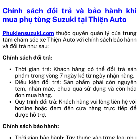
Chính sách đổi trả và bảo hành khi
mua phụ tùng Suzuki tại Thiện Auto
Phukiensuzuki.com
thuộc quyền quản lý của trung
tâm chăm sóc xe Thiện Auto với chính sách bảo hành
và đổi trả như sau:
Chính sách đổi trả:
Thời gian trả: Khách hàng có thể đổi trả sản
phẩm trong vòng 7 ngày kể từ ngày nhận hàng.
Điều kiện đổi trả: Sản phẩm phải còn nguyên
tem, nhãn mác, chưa qua sử dụng và còn hóa
đơn mua hàng.
Quy trình đổi trả: Khách hàng vui lòng liên hệ với
hotline hoặc đem đến cửa hàng trực tiếp để
được hỗ trợ.
Chính sách bảo hành:
Thời gian bảo hành: Tùy thuộc vào từng loại phụ