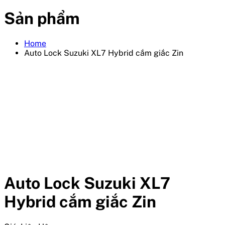
Sản phẩm
Home
Auto Lock Suzuki XL7 Hybrid cắm giắc Zin
Auto Lock Suzuki XL7
Hybrid cắm giắc Zin