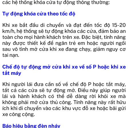
các hệ thống khóa cửa tự động thông thường:
Tự động khóa cửa theo tốc độ
Khi xe bắt đầu di chuyển và đạt đến tốc độ 15-20
km/h, hệ thống sẽ tự động khóa các cửa, đảm bảo an
toàn cho mọi hành khách trên xe. Đặc biệt, tính năng
này được thiết kế để ngăn trẻ em hoặc người ngồi
sau vô tình mở cửa khi xe đang chạy, giảm nguy cơ
tai nạn.
Chế độ tự động mở cửa khi xe về số P hoặc khi xe
tắt máy
Khi người lái đưa cần số về chế độ P hoặc tắt máy,
tất cả các cửa sẽ tự động mở. Điều này giúp người
lái và hành khách có thể dễ dàng rời khỏi xe mà
không phải mở cửa thủ công. Tính năng này rất hữu
ích khi di chuyển vào các khu vực đỗ xe hoặc bãi gửi
xe công cộng.
Báo hiệu bằng đèn nháy