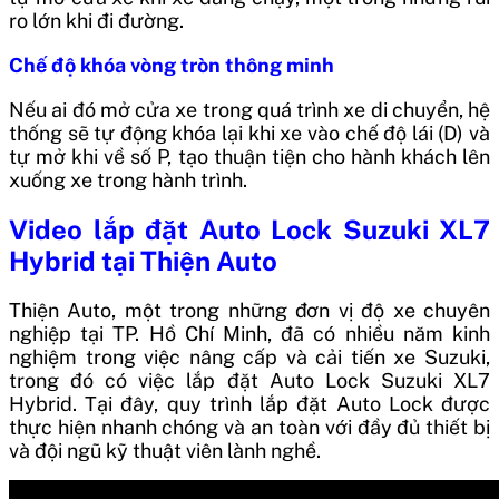
ro lớn khi đi đường.
Chế độ khóa vòng tròn thông minh
Nếu ai đó mở cửa xe trong quá trình xe di chuyển, hệ
thống sẽ tự động khóa lại khi xe vào chế độ lái (D) và
tự mở khi về số P, tạo thuận tiện cho hành khách lên
xuống xe trong hành trình.
Video lắp đặt Auto Lock Suzuki XL7
Hybrid tại Thiện Auto
Thiện Auto, một trong những đơn vị độ xe chuyên
nghiệp tại TP. Hồ Chí Minh, đã có nhiều năm kinh
nghiệm trong việc nâng cấp và cải tiến xe Suzuki,
trong đó có việc lắp đặt Auto Lock Suzuki XL7
Hybrid. Tại đây, quy trình lắp đặt Auto Lock được
thực hiện nhanh chóng và an toàn với đầy đủ thiết bị
và đội ngũ kỹ thuật viên lành nghề.