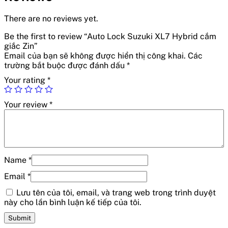
There are no reviews yet.
Be the first to review “Auto Lock Suzuki XL7 Hybrid cắm
giắc Zin”
Email của bạn sẽ không được hiển thị công khai.
Các
trường bắt buộc được đánh dấu
*
Your rating
*
Your review
*
Name
*
Email
*
Lưu tên của tôi, email, và trang web trong trình duyệt
này cho lần bình luận kế tiếp của tôi.