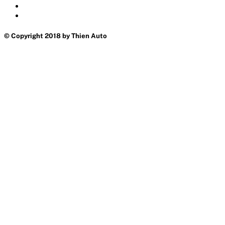
© Copyright 2018 by Thien Auto