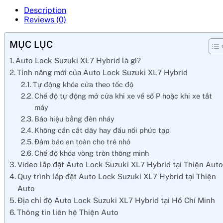
Description
Reviews (0)
MỤC LỤC
Auto Lock Suzuki XL7 Hybrid là gì?
Tính năng mới của Auto Lock Suzuki XL7 Hybrid
Tự động khóa cửa theo tốc độ
Chế độ tự động mở cửa khi xe về số P hoặc khi xe tắt
máy
Báo hiệu bằng đèn nháy
Không cần cắt dây hay đấu nối phức tạp
Đảm bảo an toàn cho trẻ nhỏ
Chế độ khóa vòng tròn thông minh
Video lắp đặt Auto Lock Suzuki XL7 Hybrid tại Thiện Aut
Quy trình lắp đặt Auto Lock Suzuki XL7 Hybrid tại Thiện
Auto
Địa chỉ độ Auto Lock Suzuki XL7 Hybrid tại Hồ Chí Minh
Thông tin liên hệ Thiện Auto