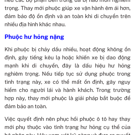
trọng. Thay mới phuộc giúp xe vận hành êm ái hơn,
đảm bảo độ ổn định và an toàn khi di chuyển trên
nhiều địa hình khác nhau.
Phuộc hư hỏng nặng
Khi phuộc bị chảy dầu nhiều, hoạt động không ổn
định, gây tiếng kêu lạ hoặc khiến xe bị dao động
mạnh khi di chuyển, đây là dấu hiệu hư hỏng
nghiêm trọng. Nếu tiếp tục sử dụng phuộc trong
tình trạng này, xe có thể mất ổn định, gây nguy
hiểm cho người lái và hành khách. Trong trường
hợp này, thay mới phuộc là giải pháp bắt buộc để
đảm bảo an toàn.
Việc quyết định nên phục hồi phuộc ô tô hay thay
mới phụ thuộc vào tình trạng hư hỏng cụ thể của