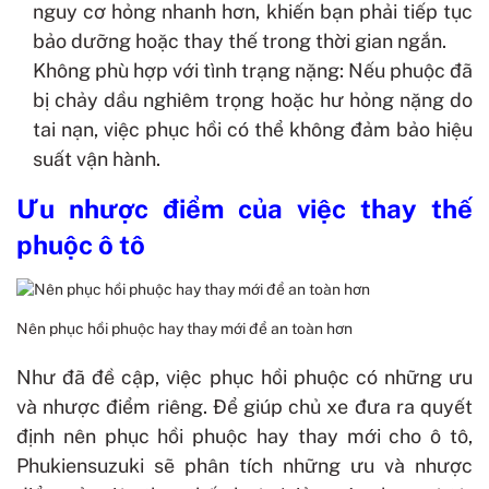
nguy cơ hỏng nhanh hơn, khiến bạn phải tiếp tục
bảo dưỡng hoặc thay thế trong thời gian ngắn.
Không phù hợp với tình trạng nặng: Nếu phuộc đã
bị chảy dầu nghiêm trọng hoặc hư hỏng nặng do
tai nạn, việc phục hồi có thể không đảm bảo hiệu
suất vận hành.
Ưu nhược điểm của việc thay thế
phuộc ô tô
Nên phục hồi phuộc hay thay mới để an toàn hơn
Như đã đề cập, việc phục hồi phuộc có những ưu
và nhược điểm riêng. Để giúp chủ xe đưa ra quyết
định nên phục hồi phuộc hay thay mới cho ô tô,
Phukiensuzuki sẽ phân tích những ưu và nhược