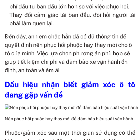
phí đầu tư ban đầu lớn hơn so với việc phục hồi.
Thay đổi cảm giác lái ban đầu, đòi hỏi người lái
phải làm quen lại.
Đến đây, anh em chắc hẳn đã có đủ thông tin để
quyết định nên phục hồi phuộc hay thay mới cho ô
tô của mình. Việc lựa chọn phương án phù hợp sẽ
giúp tiết kiệm chi phí và đảm bảo xe vận hành ổn
định, an toàn và êm ái.
Dấu hiệu nhận biết giảm xóc ô tô
đang gặp vấn đề
Nên phục hồi phuộc hay thay mới để đảm bảo hiệu suất vận hành
Phuộc/giảm xóc sau một thời gian sử dụng có thể