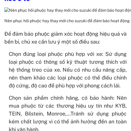
Nên phục hồi phuộc hay thay mới cho suzuki để đảm bảo hoạt động 
Để đảm bảo phuộc giảm xóc hoạt động hiệu quả và
bền bỉ, chủ xe cần lưu ý một số điều sau:
Chọn đúng loại phuộc phù hợp với xe: Sử dụng
loại phuộc có thông số kỹ thuật tương thích với
hệ thống treo của xe. Nếu có nhu cầu nâng cấp,
nên tham khảo các loại phuộc có thể điều chỉnh
độ cứng, độ cao để phù hợp với phong cách lái.
Chọn sản phẩm chính hãng, có bảo hành: Nên
mua phuộc từ các thương hiệu uy tín như KYB,
TEIN, Bilstein, Monroe,…Tránh sử dụng phuộc
kém chất lượng vì có thể ảnh hưởng đến an toàn
khi vận hành.