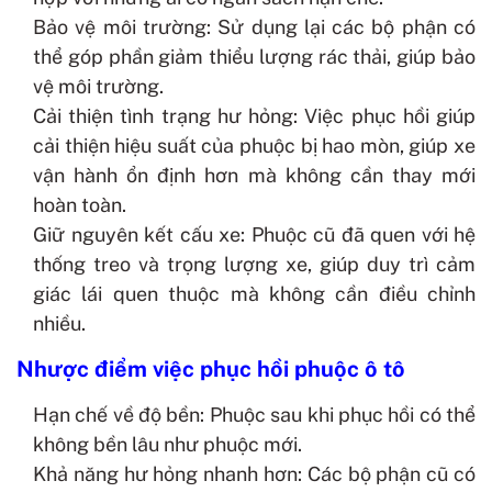
Bảo vệ môi trường: Sử dụng lại các bộ phận có
thể góp phần giảm thiểu lượng rác thải, giúp bảo
vệ môi trường.
Cải thiện tình trạng hư hỏng: Việc phục hồi giúp
cải thiện hiệu suất của phuộc bị hao mòn, giúp xe
vận hành ổn định hơn mà không cần thay mới
hoàn toàn.
Giữ nguyên kết cấu xe: Phuộc cũ đã quen với hệ
thống treo và trọng lượng xe, giúp duy trì cảm
giác lái quen thuộc mà không cần điều chỉnh
nhiều.
Nhược điểm việc phục hồi phuộc ô tô
Hạn chế về độ bền: Phuộc sau khi phục hồi có thể
không bền lâu như phuộc mới.
Khả năng hư hỏng nhanh hơn: Các bộ phận cũ có