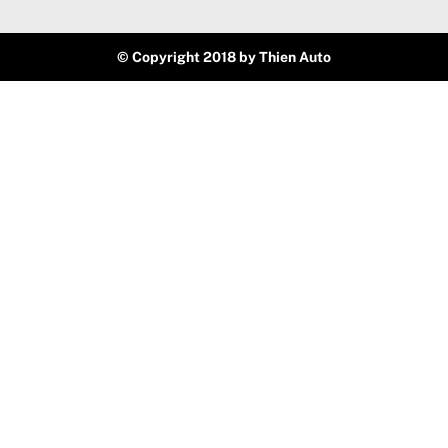
© Copyright 2018 by Thien Auto