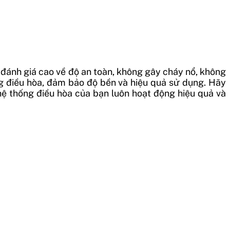
đánh giá cao về độ an toàn, không gây cháy nổ, không
ng điều hòa, đảm bảo độ bền và hiệu quả sử dụng.
Hãy
hệ thống điều hòa của bạn luôn hoạt động hiệu quả và