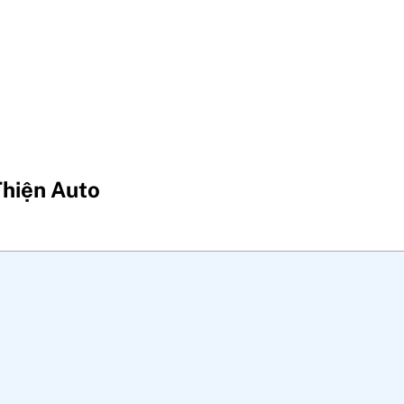
Thiện Auto