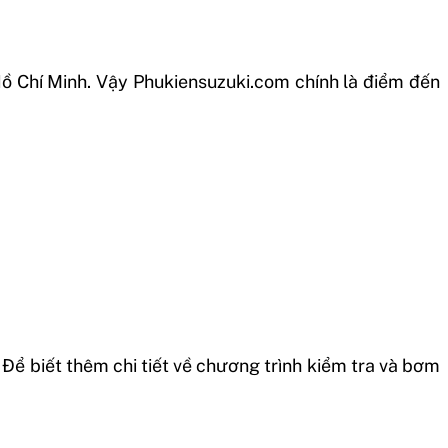
 Hồ Chí Minh. Vậy Phukiensuzuki.com chính là điểm đến
 Để biết thêm chi tiết về chương trình kiểm tra và bơm