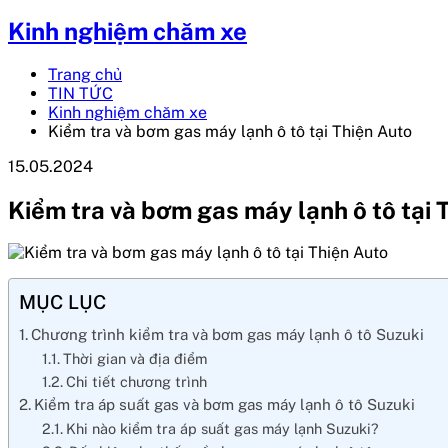
Kinh nghiệm chăm xe
Trang chủ
TIN TỨC
Kinh nghiệm chăm xe
Kiểm tra và bơm gas máy lạnh ô tô tại Thiện Auto
15.05.2024
Kiểm tra và bơm gas máy lạnh ô tô tại 
MỤC LỤC
Chương trình kiểm tra và bơm gas máy lạnh ô tô Suzuki
Thời gian và địa điểm
Chi tiết chương trình
Kiểm tra áp suất gas và bơm gas máy lạnh ô tô Suzuki
Khi nào kiểm tra áp suất gas máy lạnh Suzuki?