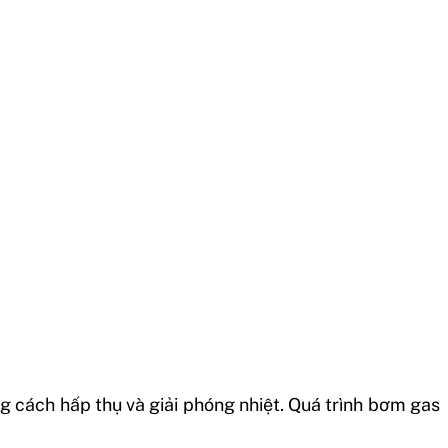
g cách hấp thụ và giải phóng nhiệt. Quá trình bơm gas