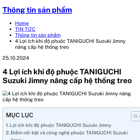
Thông tin sản phẩm
Home
TIN TỨC
Thông tin sản phẩm
4 Lợi ích khi độ phuộc TANIGUCHI Suzuki Jimny
nâng cấp hệ thống treo
25.10.2024
4 Lợi ích khi độ phuộc TANIGUCHI
Suzuki Jimny nâng cấp hệ thống treo
MỤC LỤC
Lợi ích khi độ phuộc TANIGUCHI Suzuki Jimny
Điểm nổi bật và công nghệ phuộc TANIGUCHI Suzuki