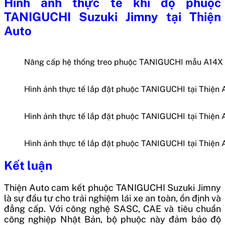
Hình ảnh thực tế khi độ phuộc
TANIGUCHI Suzuki Jimny tại Thiện
Auto
Nâng cấp hệ thống treo phuộc TANIGUCHI mẫu A14X
Hình ảnh thực tế lắp đặt phuộc TANIGUCHI tại Thiện 
Hình ảnh thực tế lắp đặt phuộc TANIGUCHI tại Thiện 
Hình ảnh thực tế lắp đặt phuộc TANIGUCHI tại Thiện 
Kết luận
Thiện Auto cam kết phuộc TANIGUCHI Suzuki Jimny
là sự đầu tư cho trải nghiệm lái xe an toàn, ổn định và
đẳng cấp. Với công nghệ SASC, CAE và tiêu chuẩn
công nghiệp Nhật Bản, bộ phuộc này đảm bảo độ