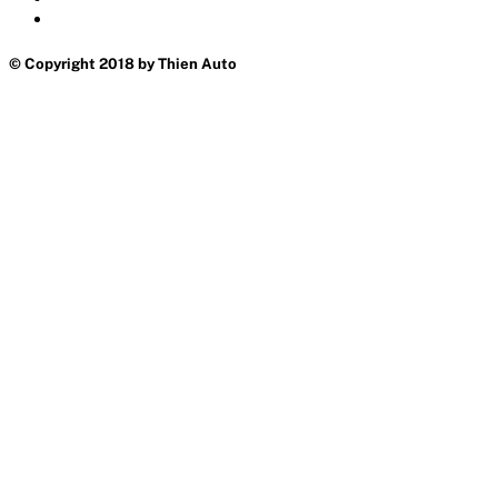
© Copyright 2018 by Thien Auto