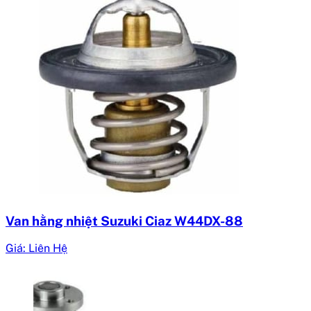
Van hằng nhiệt Suzuki Ciaz W44DX-88
Giá: Liên Hệ