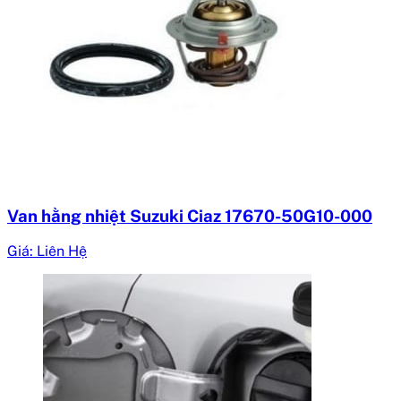
Van hằng nhiệt Suzuki Ciaz 17670-50G10-000
Giá: Liên Hệ